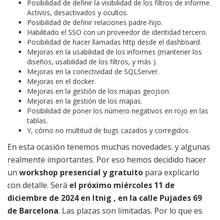
Posibilidad de definir la visibilidad de los filtros de informe.
Activos, desactivados y ocultos.
Posibilidad de definir relaciones padre-hijo.
Habilitado el SSO con un proveedor de identidad tercero.
Posibilidad de hacer llamadas http desde el dashboard.
Mejoras en la usabilidad de los informes (mantener los
diseños, usabilidad de los filtros, y más ).
Mejoras en la conectividad de SQLServer.
Mejoras en el docker.
Mejoras en la gestión de los mapas geojson.
Mejoras en la gestión de los mapas.
Posibilidad de poner los número negativos en rojo en las
tablas.
Y, cómo no multitud de bugs cazados y corregidos.
En esta ocasión tenemos muchas novedades. y algunas
realmente importantes. Por eso hemos decidido hacer
un
workshop presencial y gratuito
para explicarlo
con detalle. Será
el próximo miércoles 11 de
diciembre de 2024 en Itnig , en la calle Pujades 69
de Barcelona
. Las plazas son limitadas. Por lo que es