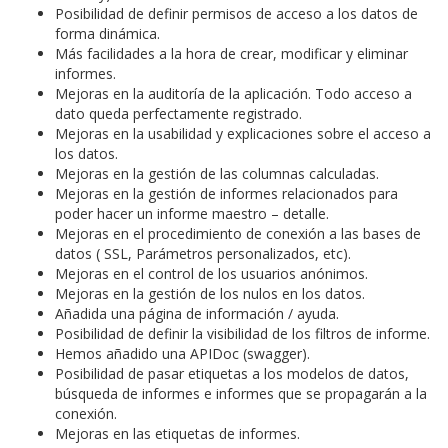
Posibilidad de definir permisos de acceso a los datos de
forma dinámica.
Más facilidades a la hora de crear, modificar y eliminar
informes.
Mejoras en la auditoría de la aplicación. Todo acceso a
dato queda perfectamente registrado.
Mejoras en la usabilidad y explicaciones sobre el acceso a
los datos.
Mejoras en la gestión de las columnas calculadas.
Mejoras en la gestión de informes relacionados para
poder hacer un informe maestro – detalle.
Mejoras en el procedimiento de conexión a las bases de
datos ( SSL, Parámetros personalizados, etc).
Mejoras en el control de los usuarios anónimos.
Mejoras en la gestión de los nulos en los datos.
Añadida una página de información / ayuda.
Posibilidad de definir la visibilidad de los filtros de informe.
Hemos añadido una APIDoc (swagger).
Posibilidad de pasar etiquetas a los modelos de datos,
búsqueda de informes e informes que se propagarán a la
conexión.
Mejoras en las etiquetas de informes.