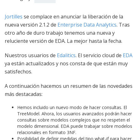
Jortilles
se complace en anunciar la liberación de la
nueva versión 2.1.2 de
Enterprise Data Analytics
. Tras
otro año de duro trabajo tenemos una nueva y
reluciente versión de EDA. La mejor hasta la fecha.
Nuestros usuarios de
Edalitics
. El servicio cloud de
EDA
ya están actualizados y nos consta de que están muy
satisfechos.
A continuación hacemos un resumen de las novedades
más destacadas:
Hemos incluido un nuevo modo de hacer consultas. El
TreeModel. Ahora, los usuarios avanzados podrán hacer
consultas sobre modelos complejos que no respeten el
modelo dimensional. EDA puede trabajar sobre modelos
relacionales en formato 3NF.
Posibilidad de definir medidas del tipo what-if para hacer