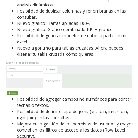
análisis dinámicos.
Posibilidad de duplicar columnas y renombrarlas en las
consultas.
Nuevo gráfico: Barras apiladas 100% .
Nuevo gráfico: Gráfico combinado KPI + gráfico.
Posibilidad de generar modelos de datos a partir de un
excel.
Nuevo algoritmo para tablas cruzadas. Ahora puedes
diseñar tu tabla cruzada cómo quieras.
Posibilidad de agregar campos no numéricos para contar
fechas o textos.
Posibilidad de definir el tipo de joins (left join, inner join,
right join) en las consultas.
Mejora en la gestión de los permisos de usuarios y mayor
control en los filtros de acceso a los datos (Row Level
Security).