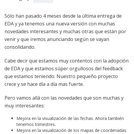
Sólo han pasado 4 meses desde la última entrega de
EDA y ya tenemos una nueva versión con muchas
novedades interesantes y muchas otras que están por
venir y que iremos anunciando según se vayan
consolidando.
Cabe decir que estamos muy contentos con la adopción
de EDA y que estamos súper orgullosos del feedback
que estamos teniendo. Nuestro pequeño proyecto
crece y se hace día a día mas fuerte.
Pero vamos allá con las novedades que son muchas y
muy interesantes:
Mejora en la visualización de las fechas. Ahora también
tenemos trimestres.
Mejora en la visualización de los mapas de coordenadas.