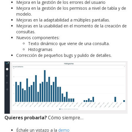
Mejora en la gestión de los errores del usuario
Mejora en la gestión de los permisos a nivel de tabla y de
modelo.
Mejoras en la adaptabilidad a múltiples pantallas.
Mejoras en la usabilidad en el momento de la creación de
consultas.
Nuevos componentes:
Texto dinámico que viene de una consulta.
Histogramas
Corrección de pequeños bugs y pulido de detalles.
Quieres probarla?
Cómo siempre…
Échale un vistazo a la
demo