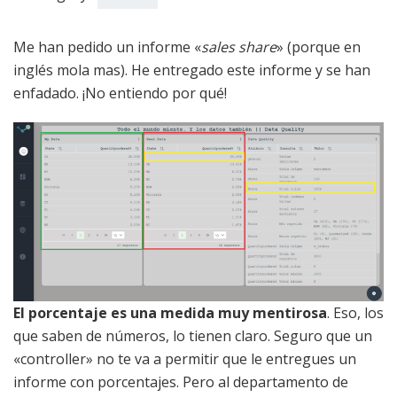
Me han pedido un informe «
sales share
» (porque en
inglés mola mas). He entregado este informe y se han
enfadado. ¡No entiendo por qué!
El porcentaje es una medida muy mentirosa
. Eso, los
que saben de números, lo tienen claro. Seguro que un
«controller» no te va a permitir que le entregues un
informe con porcentajes. Pero al departamento de