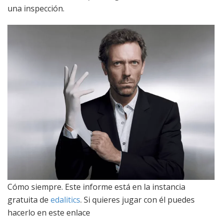
una inspección.
Cómo siempre. Este informe está en la instancia
gratuita de
edalitics
. Si quieres jugar con él puedes
hacerlo en este enlace